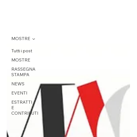
MOSTRE
Tutti i post
MOSTRE
RASSEGNA
STAMPA
NEWS
EVENTI
ESTRATTI
E
CONTRIBUTI