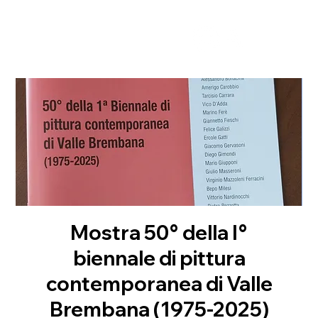
Mostra 50° della I°
biennale di pittura
contemporanea di Valle
Brembana (1975-2025)