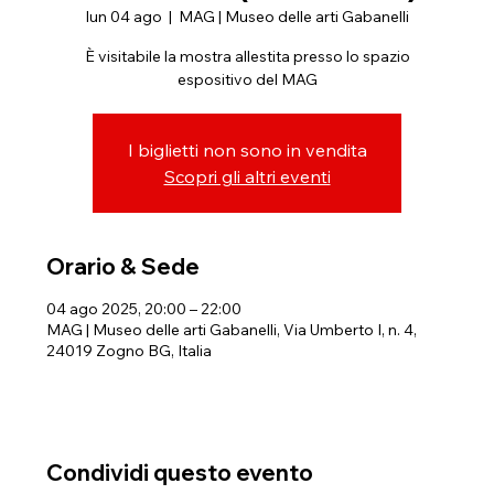
lun 04 ago
  |  
MAG | Museo delle arti Gabanelli
È visitabile la mostra allestita presso lo spazio
espositivo del MAG
I biglietti non sono in vendita
Scopri gli altri eventi
Orario & Sede
04 ago 2025, 20:00 – 22:00
MAG | Museo delle arti Gabanelli, Via Umberto I, n. 4,
24019 Zogno BG, Italia
Condividi questo evento