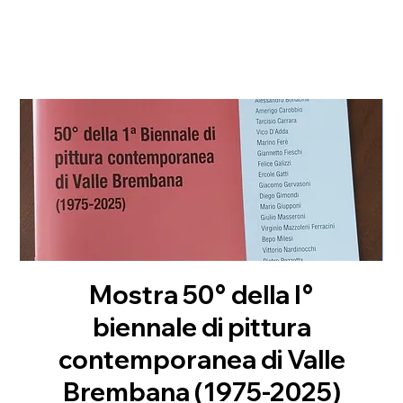
Mostra 50° della I°
biennale di pittura
contemporanea di Valle
Brembana (1975-2025)