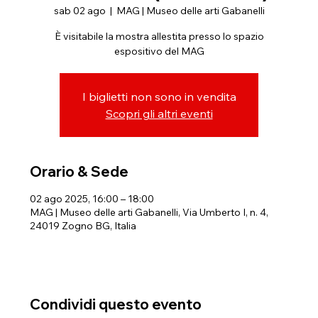
sab 02 ago
  |  
MAG | Museo delle arti Gabanelli
È visitabile la mostra allestita presso lo spazio
espositivo del MAG
I biglietti non sono in vendita
Scopri gli altri eventi
Orario & Sede
02 ago 2025, 16:00 – 18:00
MAG | Museo delle arti Gabanelli, Via Umberto I, n. 4,
24019 Zogno BG, Italia
Condividi questo evento